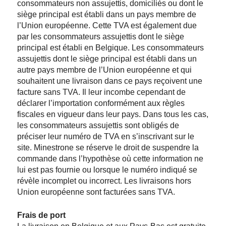
consommateurs non assujettis, domiciliés ou dont le
siège principal est établi dans un pays membre de
l’Union européenne. Cette TVA est également due
par les consommateurs assujettis dont le siège
principal est établi en Belgique. Les consommateurs
assujettis dont le siège principal est établi dans un
autre pays membre de l’Union européenne et qui
souhaitent une livraison dans ce pays reçoivent une
facture sans TVA. Il leur incombe cependant de
déclarer l’importation conformément aux règles
fiscales en vigueur dans leur pays. Dans tous les cas,
les consommateurs assujettis sont obligés de
préciser leur numéro de TVA en s’inscrivant sur le
site. Minestrone se réserve le droit de suspendre la
commande dans l’hypothèse où cette information ne
lui est pas fournie ou lorsque le numéro indiqué se
révèle incomplet ou incorrect. Les livraisons hors
Union européenne sont facturées sans TVA.
Frais de port