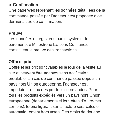
e. Confirmation
Une page web reprenant les données détaillées de la
commande passée par l’acheteur est proposée à ce
dernier à titre de confirmation.
Preuve
Les données enregistrées par le système de
paiement de Minestrone Éditions Culinaires
constituent la preuve des transactions.
Offre et prix
L’offre et les prix sont valables le jour de la visite au
site et peuvent être adaptés sans notification
préalable. En cas de commande passée depuis un
pays hors Union européenne, l’acheteur est
importateur du ou des produits commandés. Pour
tous les produits expédiés vers un pays hors Union
européenne (départements et territoires d’outre-mer
compris), le prix figurant sur la facture sera calculé
automatiquement hors taxes. Des droits de douane,