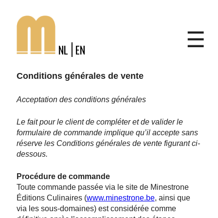
Jump to navigation
Shop
☰
NL
EN
Conditions générales de vente
Acceptation des conditions générales
Le fait pour le client de compléter et de valider le
formulaire de commande implique qu’il accepte sans
réserve les Conditions générales de vente figurant ci-
dessous.
Procédure de commande
Toute commande passée via le site de Minestrone
Éditions Culinaires (
www.minestrone.be
, ainsi que
via les sous-domaines) est considérée comme