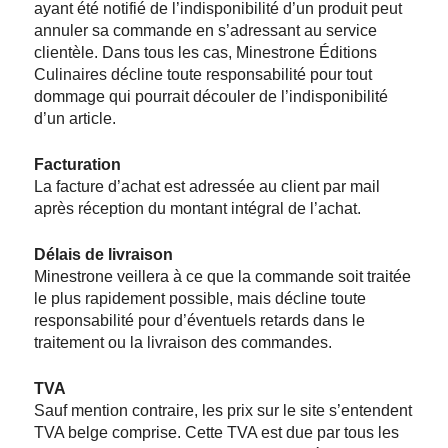
ayant été notifié de l’indisponibilité d’un produit peut
annuler sa commande en s’adressant au service
clientèle. Dans tous les cas, Minestrone Éditions
Culinaires décline toute responsabilité pour tout
dommage qui pourrait découler de l’indisponibilité
d’un article.
Facturation
La facture d’achat est adressée au client par mail
après réception du montant intégral de l’achat.
Délais de livraison
Minestrone veillera à ce que la commande soit traitée
le plus rapidement possible, mais décline toute
responsabilité pour d’éventuels retards dans le
traitement ou la livraison des commandes.
TVA
Sauf mention contraire, les prix sur le site s’entendent
TVA belge comprise. Cette TVA est due par tous les