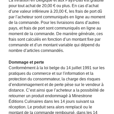
La livraison en Belgique et aux Pays-Bas est gratuite
pour tout achat de 20,00 € ou plus. En cas d’achat
d’une valeur inférieure à 20,00 €, les frais de port dû
par l’acheteur sont communiqués en ligne au moment
de la commande. Pour les livraisons dans d’autres
pays, et frais de port sont communiqués en ligne au
moment de la commande. De manière générale, ces
frais sont calculés en fonction d’un montant fixe par
commande et d’un montant variable qui dépend du
nombre d’articles commandés.
Dommage et perte
Conformément à la loi belge du 14 juillet 1991 sur les
pratiques du commerce et sur l'information et la
protection du consommateur, la charge des risques
d’endommagement et de perte pèse sur le vendeur à
distance. C’est ainsi que l’acheteur a la possibilité de
retourner un produit endommagé à Minestrone
Éditions Culinaires dans les 14 jours suivant sa
réception. Le produit sera alors remplacé ou le
montant de la commande remboursé, dans les 14