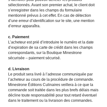
sélectionnés. Avant son premier achat, le client doit
s’enregistrer dans les champs du formulaire
mentionné prévus à cet effet. En cas de détection
d’une erreur d’identification sur le site, une mention
d’erreur apparaîtra.
c. Paiement
L’acheteur est prié d’introduire le numéro et la date
d’expiration de sa carte de crédit dans les champs
correspondants, sur la Boutique Minestrone
sécurisée – paiement sécurisé.
d. Livraison
Le produit sera livré à l’adresse communiquée par
l’acheteur au cours de la procédure de commande.
Minestrone Éditions Culinaires veillera à ce que la
commande soit traitée dans les plus brefs délais mais
décline toute responsabilité pour tout retard éventuel
dans le traitement ou la livraison des commandes.