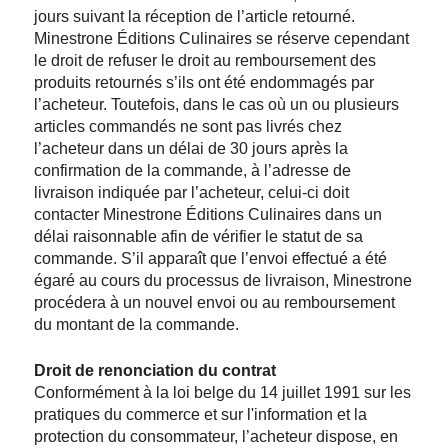
jours suivant la réception de l’article retourné.
Minestrone Éditions Culinaires se réserve cependant
le droit de refuser le droit au remboursement des
produits retournés s’ils ont été endommagés par
l’acheteur. Toutefois, dans le cas où un ou plusieurs
articles commandés ne sont pas livrés chez
l’acheteur dans un délai de 30 jours après la
confirmation de la commande, à l’adresse de
livraison indiquée par l’acheteur, celui-ci doit
contacter Minestrone Éditions Culinaires dans un
délai raisonnable afin de vérifier le statut de sa
commande. S’il apparaît que l’envoi effectué a été
égaré au cours du processus de livraison, Minestrone
procédera à un nouvel envoi ou au remboursement
du montant de la commande.
Droit de renonciation du contrat
Conformément à la loi belge du 14 juillet 1991 sur les
pratiques du commerce et sur l'information et la
protection du consommateur, l’acheteur dispose, en