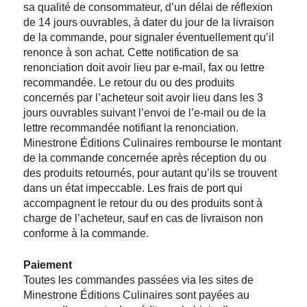
sa qualité de consommateur, d’un délai de réflexion
de 14 jours ouvrables, à dater du jour de la livraison
de la commande, pour signaler éventuellement qu’il
renonce à son achat. Cette notification de sa
renonciation doit avoir lieu par e-mail, fax ou lettre
recommandée. Le retour du ou des produits
concernés par l’acheteur soit avoir lieu dans les 3
jours ouvrables suivant l’envoi de l’e-mail ou de la
lettre recommandée notifiant la renonciation.
Minestrone Éditions Culinaires rembourse le montant
de la commande concernée après réception du ou
des produits retournés, pour autant qu’ils se trouvent
dans un état impeccable. Les frais de port qui
accompagnent le retour du ou des produits sont à
charge de l’acheteur, sauf en cas de livraison non
conforme à la commande.
Paiement
Toutes les commandes passées via les sites de
Minestrone Éditions Culinaires sont payées au