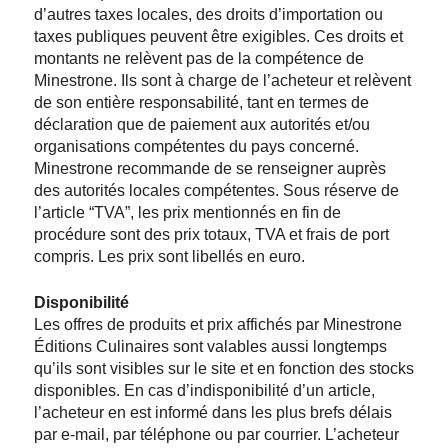
d’autres taxes locales, des droits d’importation ou
taxes publiques peuvent être exigibles. Ces droits et
montants ne relèvent pas de la compétence de
Minestrone. Ils sont à charge de l’acheteur et relèvent
de son entière responsabilité, tant en termes de
déclaration que de paiement aux autorités et/ou
organisations compétentes du pays concerné.
Minestrone recommande de se renseigner auprès
des autorités locales compétentes. Sous réserve de
l’article “TVA”, les prix mentionnés en fin de
procédure sont des prix totaux, TVA et frais de port
compris. Les prix sont libellés en euro.
Disponibilité
Les offres de produits et prix affichés par Minestrone
Éditions Culinaires sont valables aussi longtemps
qu’ils sont visibles sur le site et en fonction des stocks
disponibles. En cas d’indisponibilité d’un article,
l’acheteur en est informé dans les plus brefs délais
par e-mail, par téléphone ou par courrier. L’acheteur