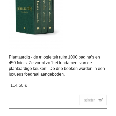
Plantaardig - de trilogie telt ruim 1000 pagina’s en
450 foto’s. Ze vormt zo ‘het fundament van de
plantaardige keuken’. De drie boeken worden in een
luxueus foedraal aangeboden.
114,50 €