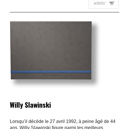
Willy Slawinski
Lorsqu’il décède le 27 avril 1992, à peine âgé de 44
ans, Willy Slawinski figure parmi les meilleurs