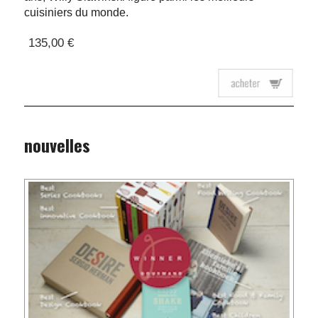
cuisiniers du monde.
135,00 €
nouvelles