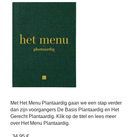
Met Het Menu Plantaardig gaan we een stap verder
dan zijn voorgangers De Basis Plantaardig en Het
Gerecht Plantaardig. Klik op de titel en lees meer
over Het Menu Plantaardig.
34,95 €