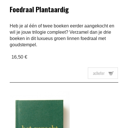
Foedraal Plantaardig
Heb je al één of twee boeken eerder aangekocht en
wil je jouw trilogie compleet? Verzamel dan je drie
boeken in dit luxueus groen linnen foedraal met
goudstempel.
16,50 €