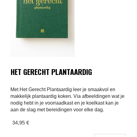
HET GERECHT PLANTAARDIG
Met Het Gerecht Plantaardig leer je smaakvol en
makkelijk plantaardig koken. Via afbeeldingen wat je
nodig hebt in je voorraadkast en je koelkast kan je
aan de slag met bereidingen voor elke dag.
34,95 €