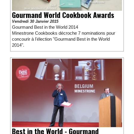
Gourmand World Cookbook Awards
Vendredi 30 Janvier 2015
Gourmand Best in the World 2014
Minestrone Cookbooks décroche 7 nominations pour
concourir à l'élection "Gourmand Best in the World
2014".
Best in the World - Gourmand