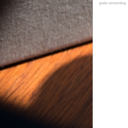
gratis verzending