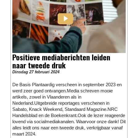
Positieve mediaberichten leiden
naar tweede druk
Dinsdag 27 februari 2024
De Basis Plantaardig verscheen in september 2023 en
werd zeer goed ontvangen.Media schreven mooie
artikels, zowel in Vlaanderen als in
Nederland.Uitgebreide reportages verschenen in
Sabato, Knack Weekend, Standaard Magazine.NRC
Handelsblad en de Boekenkrant.Ook de lezer reageerde
lovend via socialmediakanalen. Waarvoor onze dank! Dit
alles leidt ons naar een tweede druk, verkrijgbaar vanaf
maart 2024.