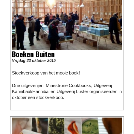
Boeken Buiten
Vrijdag 23 oktober 2015
Stockverkoop van het mooie boek!
Drie uitgeverijen, Minestrone Cookbooks, Uitgeverij
Kannibaal/Hannibal en Uitgeverij Luster organiseerden in
oktober een stockverkoop.