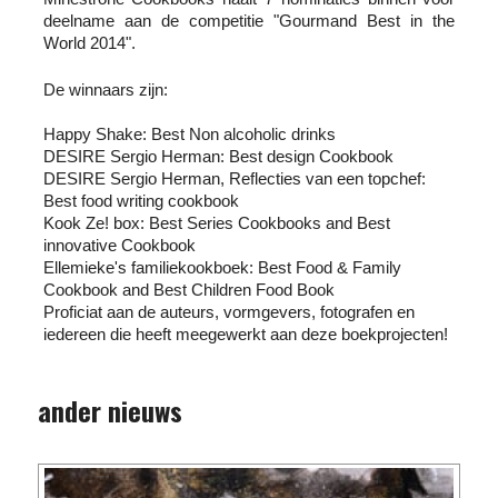
deelname aan de competitie "Gourmand Best in the
World 2014".
De winnaars zijn:
Happy Shake: Best Non alcoholic drinks
DESIRE Sergio Herman: Best design Cookbook
DESIRE Sergio Herman, Reflecties van een topchef:
Best food writing cookbook
Kook Ze! box: Best Series Cookbooks and Best
innovative Cookbook
Ellemieke's familiekookboek: Best Food & Family
Cookbook and Best Children Food Book
Proficiat aan de auteurs, vormgevers, fotografen en
iedereen die heeft meegewerkt aan deze boekprojecten!
ander nieuws