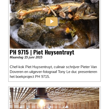
PH 9715 | Piet Huysentruyt
Maandag 15 juni 2015
Chef-kok Piet Huysentruyt, culinair schrijver Pieter Van
Doveren en uitgever-fotograaf Tony Le duc presenteren
het boekproject PH 9715.